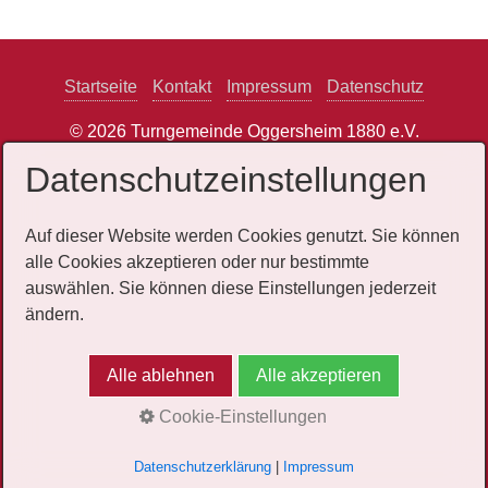
Startseite
Kontakt
Impressum
Datenschutz
© 2026 Turngemeinde Oggersheim 1880 e.V.
Datenschutzeinstellungen
Auf dieser Website werden Cookies genutzt. Sie können
alle Cookies akzeptieren oder nur bestimmte
auswählen. Sie können diese Einstellungen jederzeit
ändern.
Alle ablehnen
Alle akzeptieren
Cookie-Einstellungen
Datenschutzerklärung
|
Impressum