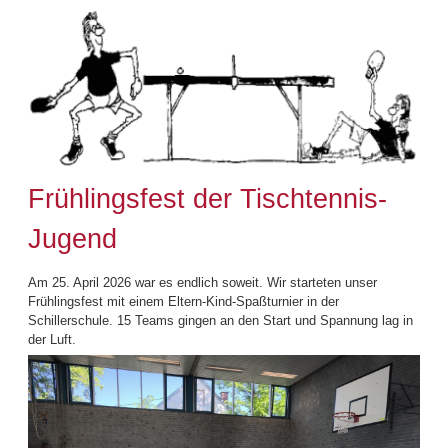
Frühlingsfest der Tischtennis-
Jugend
Am 25. April 2026 war es endlich soweit. Wir starteten unser
Frühlingsfest mit einem Eltern-Kind-Spaßturnier in der
Schillerschule. 15 Teams gingen an den Start und Spannung lag in
der Luft.