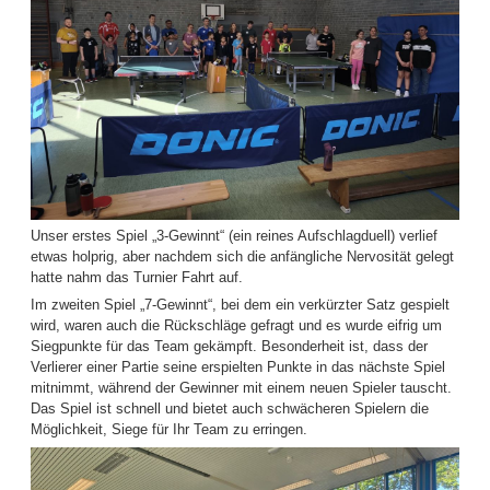
Unser erstes Spiel „3-Gewinnt“ (ein reines Aufschlagduell) verlief
etwas holprig, aber nachdem sich die anfängliche Nervosität gelegt
hatte nahm das Turnier Fahrt auf.
Im zweiten Spiel „7-Gewinnt“, bei dem ein verkürzter Satz gespielt
wird, waren auch die Rückschläge gefragt und es wurde eifrig um
Siegpunkte für das Team gekämpft. Besonderheit ist, dass der
Verlierer einer Partie seine erspielten Punkte in das nächste Spiel
mitnimmt, während der Gewinner mit einem neuen Spieler tauscht.
Das Spiel ist schnell und bietet auch schwächeren Spielern die
Möglichkeit, Siege für Ihr Team zu erringen.