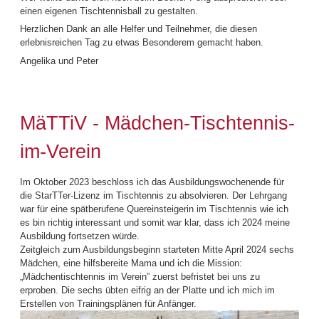
einen eigenen Tischtennisball zu gestalten.
Herzlichen Dank an alle Helfer und Teilnehmer, die diesen
erlebnisreichen Tag zu etwas Besonderem gemacht haben.
Angelika und Peter
MäTTiV - Mädchen-Tischtennis-
im-Verein
Im Oktober 2023 beschloss ich das Ausbildungswochenende für
die StarTTer-Lizenz im Tischtennis zu absolvieren. Der Lehrgang
war für eine spätberufene Quereinsteigerin im Tischtennis wie ich
es bin richtig interessant und somit war klar, dass ich 2024 meine
Ausbildung fortsetzen würde.
Zeitgleich zum Ausbildungsbeginn starteten Mitte April 2024 sechs
Mädchen, eine hilfsbereite Mama und ich die Mission:
„Mädchentischtennis im Verein” zuerst befristet bei uns zu
erproben. Die sechs übten eifrig an der Platte und ich mich im
Erstellen von Trainingsplänen für Anfänger.