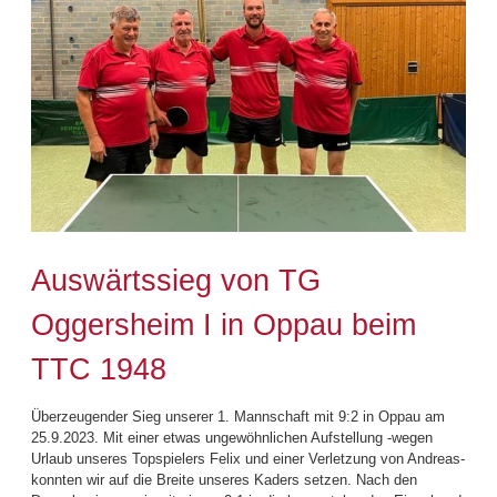
Auswärtssieg von TG
Oggersheim I in Oppau beim
TTC 1948
Überzeugender Sieg unserer 1. Mannschaft mit 9:2 in Oppau am
25.9.2023. Mit einer etwas ungewöhnlichen Aufstellung -wegen
Urlaub unseres Topspielers Felix und einer Verletzung von Andreas-
konnten wir auf die Breite unseres Kaders setzen. Nach den