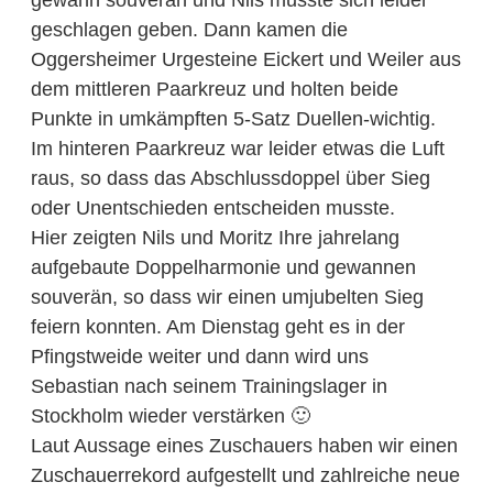
geschlagen geben. Dann kamen die
Oggersheimer Urgesteine Eickert und Weiler aus
dem mittleren Paarkreuz und holten beide
Punkte in umkämpften 5-Satz Duellen-wichtig.
Im hinteren Paarkreuz war leider etwas die Luft
raus, so dass das Abschlussdoppel über Sieg
oder Unentschieden entscheiden musste.
Hier zeigten Nils und Moritz Ihre jahrelang
aufgebaute Doppelharmonie und gewannen
souverän, so dass wir einen umjubelten Sieg
feiern konnten. Am Dienstag geht es in der
Pfingstweide weiter und dann wird uns
Sebastian nach seinem Trainingslager in
Stockholm wieder verstärken 🙂
Laut Aussage eines Zuschauers haben wir einen
Zuschauerrekord aufgestellt und zahlreiche neue