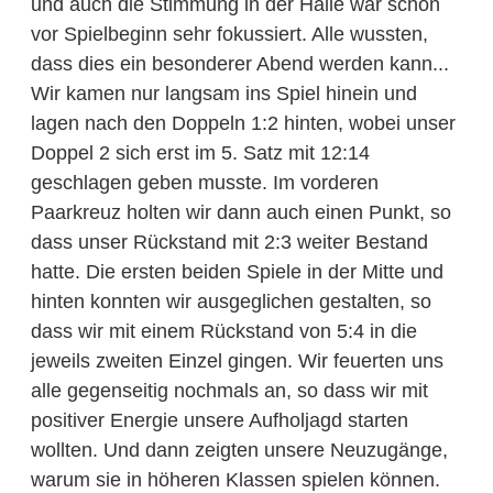
und auch die Stimmung in der Halle war schon
vor Spielbeginn sehr fokussiert. Alle wussten,
dass dies ein besonderer Abend werden kann...
Wir kamen nur langsam ins Spiel hinein und
lagen nach den Doppeln 1:2 hinten, wobei unser
Doppel 2 sich erst im 5. Satz mit 12:14
geschlagen geben musste. Im vorderen
Paarkreuz holten wir dann auch einen Punkt, so
dass unser Rückstand mit 2:3 weiter Bestand
hatte. Die ersten beiden Spiele in der Mitte und
hinten konnten wir ausgeglichen gestalten, so
dass wir mit einem Rückstand von 5:4 in die
jeweils zweiten Einzel gingen. Wir feuerten uns
alle gegenseitig nochmals an, so dass wir mit
positiver Energie unsere Aufholjagd starten
wollten. Und dann zeigten unsere Neuzugänge,
warum sie in höheren Klassen spielen können.