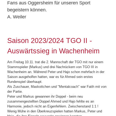
Fans aus Oggersheim für unseren Sport
begeistern können.
A. Weiler
Saison 2023/2024 TGO II -
Auswärtssieg in Wachenheim
Am Freitag 10.11. trat die 2. Mannschaft der TGO mit nur einem
Stammspieler (Markus) und drei Nachrückern von TGO III in
Wachenheim an. Während Peter und Hajo schon mehrfach in der
Saison ausgeholfen hatten, war es für Ahmed sein erstes
Rundenspiel überhaupt.
Als Zuschauer, Maskottchen und "Mentalcoach" war Fatih mit von
der Partie.
Peter und Markus gewannen ihr Doppel - beim neu
zusammengestellten Doppel Ahmed und Hajo fehlte es an
Harmonie, jedoch nicht an Eigenfehlern. Zwischenstand 1:1 !
Wenig Mühe in den Überkreuzspielen hatten Markus, Peter und