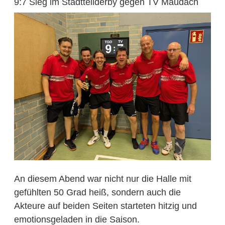
9:7 Sieg im Stadtteilderby gegen TV Maudach
An diesem Abend war nicht nur die Halle mit
gefühlten 50 Grad heiß, sondern auch die
Akteure auf beiden Seiten starteten hitzig und
emotionsgeladen in die Saison.