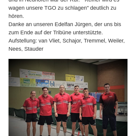
wagen unsere TGO zu schlagen" deutlich zu
hören.
Danke an unseren Edelfan Jürgen, der uns bis
zum Ende auf der Tribüne unterstützte.
Aufstellung: van Vliet, Schajor, Tremmel, Weiler,
Nees, Stauder