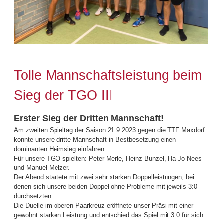
Tolle Mannschaftsleistung beim
Sieg der TGO III
Erster Sieg der Dritten Mannschaft!
Am zweiten Spieltag der Saison 21.9.2023 gegen die TTF Maxdorf
konnte unsere dritte Mannschaft in Bestbesetzung einen
dominanten Heimsieg einfahren.
Für unsere TGO spielten: Peter Merle, Heinz Bunzel, Ha-Jo Nees
und Manuel Melzer.
Der Abend startete mit zwei sehr starken Doppelleistungen, bei
denen sich unsere beiden Doppel ohne Probleme mit jeweils 3:0
durchsetzten.
Die Duelle im oberen Paarkreuz eröffnete unser Präsi mit einer
gewohnt starken Leistung und entschied das Spiel mit 3:0 für sich.