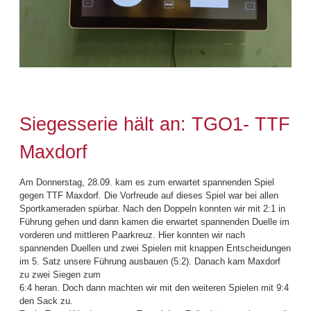
Siegesserie hält an: TGO1- TTF
Maxdorf
Am Donnerstag, 28.09. kam es zum erwartet spannenden Spiel
gegen TTF Maxdorf. Die Vorfreude auf dieses Spiel war bei allen
Sportkameraden spürbar. Nach den Doppeln konnten wir mit 2:1 in
Führung gehen und dann kamen die erwartet spannenden Duelle im
vorderen und mittleren Paarkreuz. Hier konnten wir nach
spannenden Duellen und zwei Spielen mit knappen Entscheidungen
im 5. Satz unsere Führung ausbauen (5:2). Danach kam Maxdorf
zu zwei Siegen zum
6:4 heran. Doch dann machten wir mit den weiteren Spielen mit 9:4
den Sack zu.