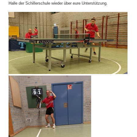
Halle der Schillerschule wieder über eure Unterstützung.