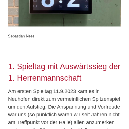
Sebastian Nees
1. Spieltag mit Auswärtssieg der
1. Herrenmannschaft
Am ersten Spieltag 11.9.2023 kam es in
Neuhofen direkt zum vermeintlichen Spitzenspiel
um den Aufstieg. Die Anspannung und Vorfreude
war uns (so pünktlich waren wir seit Jahren nicht
am Treffpunkt vor der Halle) allen anzumerken