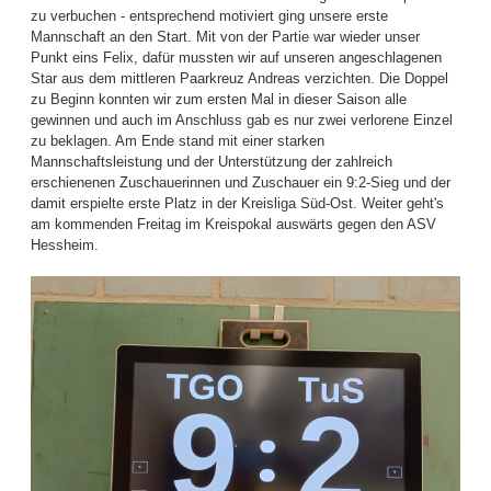
zu verbuchen - entsprechend motiviert ging unsere erste
Mannschaft an den Start. Mit von der Partie war wieder unser
Punkt eins Felix, dafür mussten wir auf unseren angeschlagenen
Star aus dem mittleren Paarkreuz Andreas verzichten. Die Doppel
zu Beginn konnten wir zum ersten Mal in dieser Saison alle
gewinnen und auch im Anschluss gab es nur zwei verlorene Einzel
zu beklagen. Am Ende stand mit einer starken
Mannschaftsleistung und der Unterstützung der zahlreich
erschienenen Zuschauerinnen und Zuschauer ein 9:2-Sieg und der
damit erspielte erste Platz in der Kreisliga Süd-Ost. Weiter geht's
am kommenden Freitag im Kreispokal auswärts gegen den ASV
Hessheim.