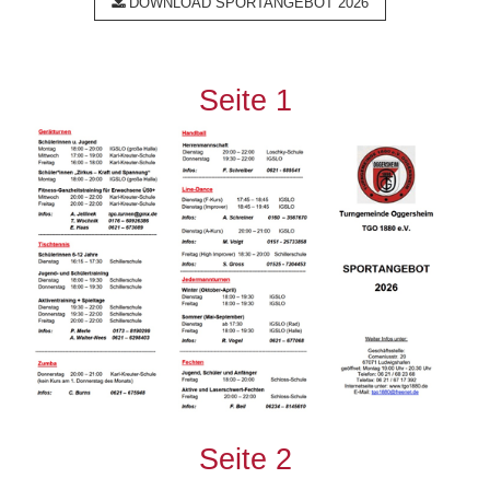
DOWNLOAD SPORTANGEBOT 2026
Seite 1
Seite 2