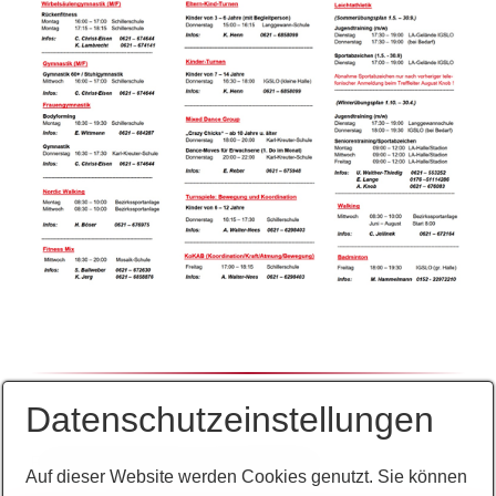
Datenschutzeinstellungen
Für diese Seite wurde noch kein Inhalt erfasst.
Auf dieser Website werden Cookies genutzt. Sie können