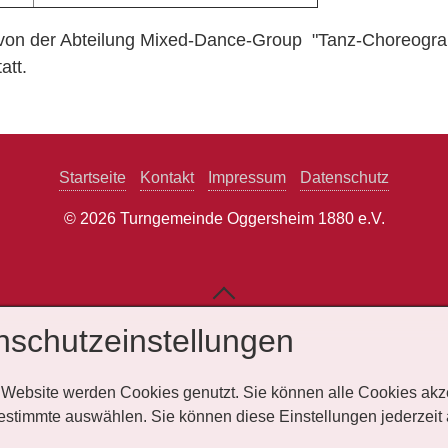
von der Abteilung Mixed-Dance-Group "Tanz-Choreograph
tatt.
Startseite
Kontakt
Impressum
Datenschutz
© 2026 Turngemeinde Oggersheim 1880 e.V.
nschutzeinstellungen
 Website werden Cookies genutzt. Sie können alle Cookies akz
estimmte auswählen. Sie können diese Einstellungen jederzeit