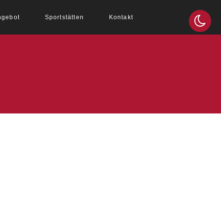
ngebot
Sportstätten
Kontakt