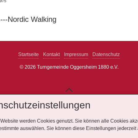
975
---Nordic Walking
Startseite
Kontakt
Impressum
Datenschutz
© 2026 Turngemeinde Oggersheim 1880 e.V.
nschutzeinstellungen
 Website werden Cookies genutzt. Sie können alle Cookies akz
estimmte auswählen. Sie können diese Einstellungen jederzeit