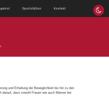
ngebot
Sportstätten
Kontakt
n
rung und Erhaltung der Beweglichkeit bis hin zu den
ch darauf, dass sowohl Frauen wie auch Männer bei